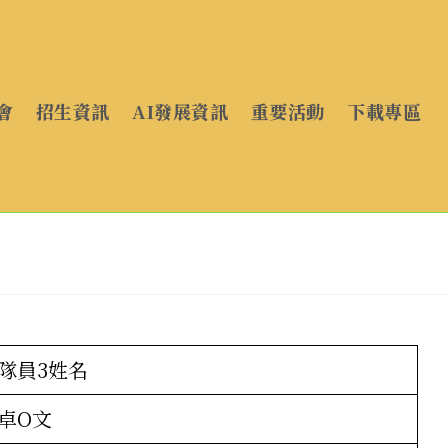
會
招生資訊
AI發展資訊
重要活動
下載專區
隊員3姓名
卓O文